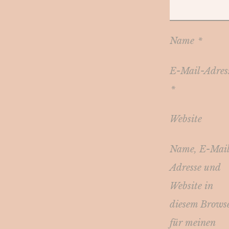
Name
*
E-Mail-Adres
*
Website
Name, E-Mai
Adresse und
Website in
diesem Brows
für meinen