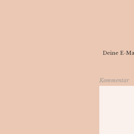
Deine E-Mai
Kommentar