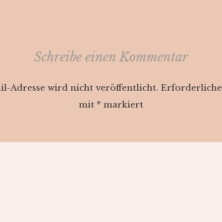
Schreibe einen Kommentar
l-Adresse wird nicht veröffentlicht.
Erforderliche
mit
*
markiert