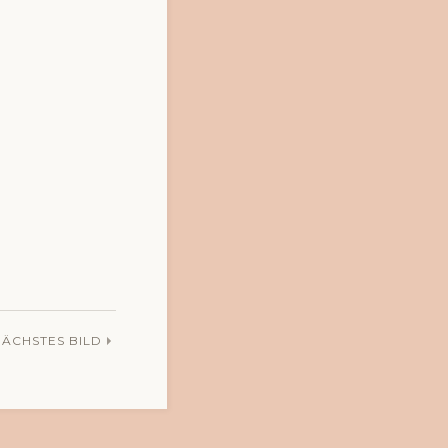
NÄCHSTES BILD