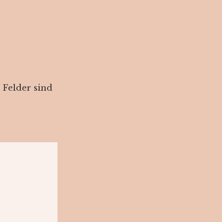
 Felder sind