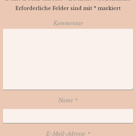
Erforderliche Felder sind mit
*
markiert
Kommentar
Name
*
E-Mail-Adresse
*