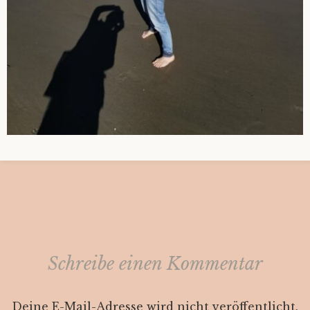
Schreibe einen Kommentar
Deine E-Mail-Adresse wird nicht veröffentlicht.