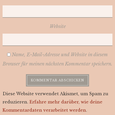
Website
Name, E-Mail-Adresse und Website in diesem
Browser für meinen nächsten Kommentar speichern.
Diese Website verwendet Akismet, um Spam zu
reduzieren.
Erfahre mehr darüber, wie deine
Kommentardaten verarbeitet werden
.