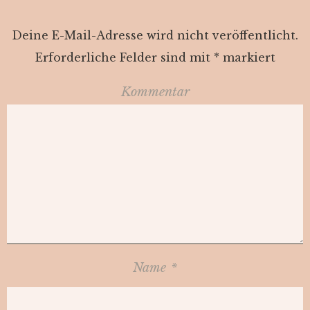
Deine E-Mail-Adresse wird nicht veröffentlicht.
Erforderliche Felder sind mit
*
markiert
Kommentar
Name
*