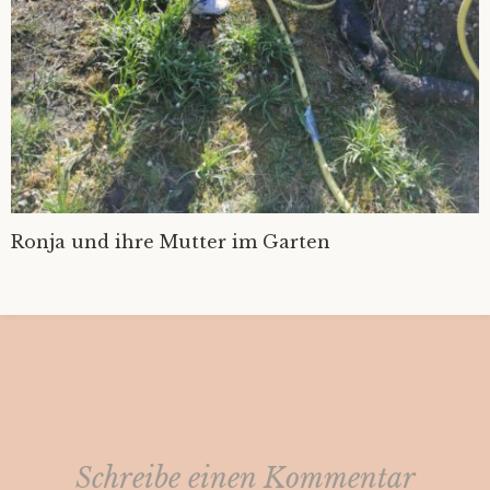
Ronja und ihre Mutter im Garten
Schreibe einen Kommentar