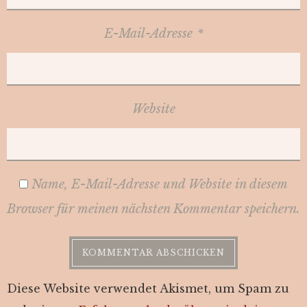
E-Mail-Adresse
*
Website
Name, E-Mail-Adresse und Website in diesem
Browser für meinen nächsten Kommentar speichern.
Diese Website verwendet Akismet, um Spam zu