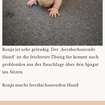
Ronja ist sehr gelenkig. Der „herabschauende
Hund“ ist die leichteste Übung.Sie kommt auch
problemlos aus der Bauchlage über den Spagat
ins Sitzen.
Ronja macht herabschauenden Hund