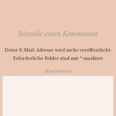
Schreibe einen Kommentar
Deine E-Mail-Adresse wird nicht veröffentlicht.
Erforderliche Felder sind mit
*
markiert
Kommentar