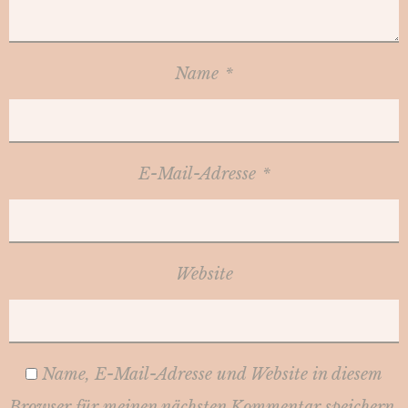
Name
*
E-Mail-Adresse
*
Website
Name, E-Mail-Adresse und Website in diesem
Browser für meinen nächsten Kommentar speichern.