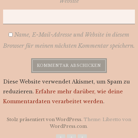
Website
Name, E-Mail-Adresse und Website in diesem
Browser für meinen nächsten Kommentar speichern.
Diese Website verwendet Akismet, um Spam zu
reduzieren.
Erfahre mehr darüber, wie deine
Kommentardaten verarbeitet werden
.
Stolz präsentiert von WordPress.
Theme: Libretto von
WordPress.com
.