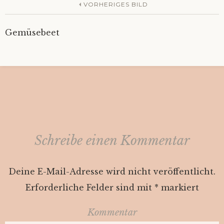
VORHERIGES BILD
Gemüsebeet
Schreibe einen Kommentar
Deine E-Mail-Adresse wird nicht veröffentlicht.
Erforderliche Felder sind mit
*
markiert
Kommentar