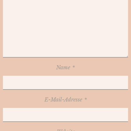
Name
*
E-Mail-Adresse
*