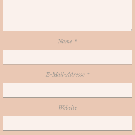
Name
*
E-Mail-Adresse
*
Website