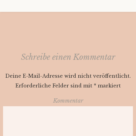
Schreibe einen Kommentar
Deine E-Mail-Adresse wird nicht veröffentlicht.
Erforderliche Felder sind mit
*
markiert
Kommentar