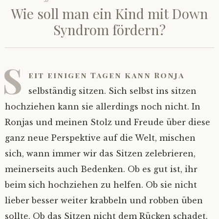
Wie soll man ein Kind mit Down
Syndrom fördern?
S
eit einigen Tagen kann Ronja
selbständig sitzen. Sich selbst ins sitzen
hochziehen kann sie allerdings noch nicht. In
Ronjas und meinen Stolz und Freude über diese
ganz neue Perspektive auf die Welt, mischen
sich, wann immer wir das Sitzen zelebrieren,
meinerseits auch Bedenken. Ob es gut ist, ihr
beim sich hochziehen zu helfen. Ob sie nicht
lieber besser weiter krabbeln und robben üben
sollte. Ob das Sitzen nicht dem Rücken schadet.