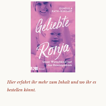
Hier erfahrt ihr mehr zum Inhalt und wo ihr es
bestellen könnt.