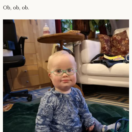
Ob, ob, ob.