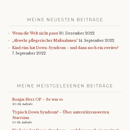
MEINE NEUESTEN BEITRÄGE
Wenn die Welt nicht passt
30. Dezember 2022
„Abwehr pflegerischer Maßnahmen“
14. September 2022
Kind eins hat Down-Syndrom – und dann noch ein zweites?
7. September 2022
MEINE MEISTGELESENEN BEITRÄGE
Ronjas Herz OP – So war es
20.3k Aufrufe
Typisch Down Syndrom? – Über unterstützenswerten
Starrsinn
10.9k Aufrufe