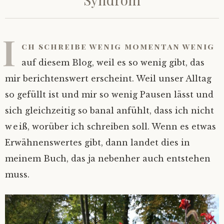
I
ch schreibe wenig momentan wenig
auf diesem Blog, weil es so wenig gibt, das
mir berichtenswert erscheint. Weil unser Alltag
so gefüllt ist und mir so wenig Pausen lässt und
sich gleichzeitig so banal anfühlt, dass ich nicht
weiß, worüber ich schreiben soll. Wenn es etwas
Erwähnenswertes gibt, dann landet dies in
meinem Buch, das ja nebenher auch entstehen
muss.