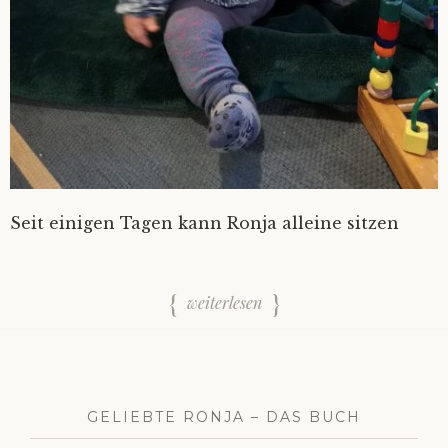
Seit einigen Tagen kann Ronja alleine sitzen
weiterlesen
GELIEBTE RONJA – DAS BUCH