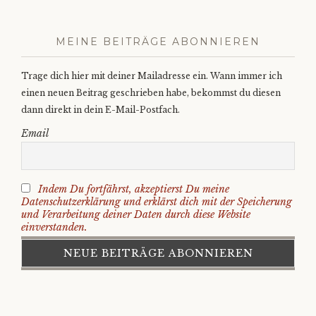
MEINE BEITRÄGE ABONNIEREN
Trage dich hier mit deiner Mailadresse ein. Wann immer ich
einen neuen Beitrag geschrieben habe, bekommst du diesen
dann direkt in dein E-Mail-Postfach.
Email
Indem Du fortfährst, akzeptierst Du meine
Datenschutzerklärung und erklärst dich mit der Speicherung
und Verarbeitung deiner Daten durch diese Website
einverstanden.