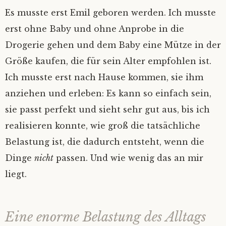
Es musste erst Emil geboren werden. Ich musste
erst ohne Baby und ohne Anprobe in die
Drogerie gehen und dem Baby eine Mütze in der
Größe kaufen, die für sein Alter empfohlen ist.
Ich musste erst nach Hause kommen, sie ihm
anziehen und erleben: Es kann so einfach sein,
sie passt perfekt und sieht sehr gut aus, bis ich
realisieren konnte, wie groß die tatsächliche
Belastung ist, die dadurch entsteht, wenn die
Dinge
nicht
passen. Und wie wenig das an mir
liegt.
Eine enorme Belastung des Alltags