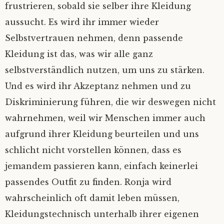
frustrieren, sobald sie selber ihre Kleidung
aussucht. Es wird ihr immer wieder
Selbstvertrauen nehmen, denn passende
Kleidung ist das, was wir alle ganz
selbstverständlich nutzen, um uns zu stärken.
Und es wird ihr Akzeptanz nehmen und zu
Diskriminierung führen, die wir deswegen nicht
wahrnehmen, weil wir Menschen immer auch
aufgrund ihrer Kleidung beurteilen und uns
schlicht nicht vorstellen können, dass es
jemandem passieren kann, einfach keinerlei
passendes Outfit zu finden. Ronja wird
wahrscheinlich oft damit leben müssen,
Kleidungstechnisch unterhalb ihrer eigenen