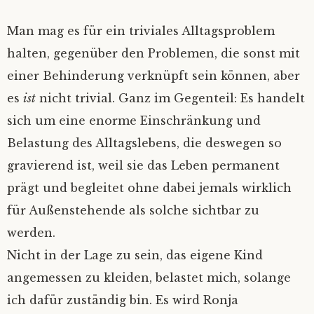
Man mag es für ein triviales Alltagsproblem
halten, gegenüber den Problemen, die sonst mit
einer Behinderung verknüpft sein können, aber
es
ist
nicht trivial. Ganz im Gegenteil: Es handelt
sich um eine enorme Einschränkung und
Belastung des Alltagslebens, die deswegen so
gravierend ist, weil sie das Leben permanent
prägt und begleitet ohne dabei jemals wirklich
für Außenstehende als solche sichtbar zu
werden.
Nicht in der Lage zu sein, das eigene Kind
angemessen zu kleiden, belastet mich, solange
ich dafür zuständig bin. Es wird Ronja