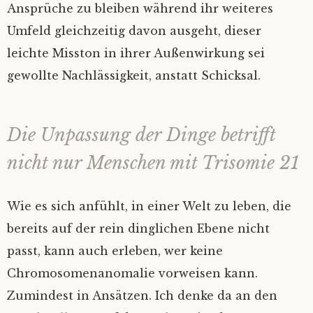
Ansprüche zu bleiben während ihr weiteres
Umfeld gleichzeitig davon ausgeht, dieser
leichte Misston in ihrer Außenwirkung sei
gewollte Nachlässigkeit, anstatt Schicksal.
Die Unpassung der Dinge betrifft
nicht nur Menschen mit Trisomie 21
Wie es sich anfühlt, in einer Welt zu leben, die
bereits auf der rein dinglichen Ebene nicht
passt, kann auch erleben, wer keine
Chromosomenanomalie vorweisen kann.
Zumindest in Ansätzen. Ich denke da an den