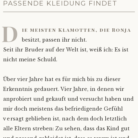
PASSENDE KLEIDUNG FINDET
D
ie meisten Klamotten, die Ronja
besitzt, passen ihr nicht.
Seit ihr Bruder auf der Welt ist, weiß ich: Es ist
nicht meine Schuld.
Über vier Jahre hat es für mich bis zu dieser
Erkenntnis gedauert. Vier Jahre, in denen wir
anprobiert und gekauft und versucht haben und
mir doch meistens das befriedigende Gefühl
versagt geblieben ist, nach dem doch letztlich
alle Eltern streben: Zu sehen, dass das Kind gut