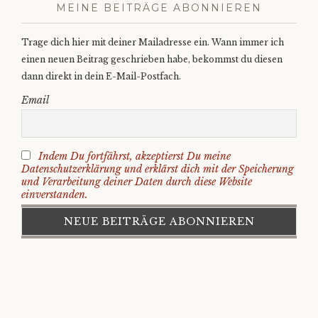
MEINE BEITRÄGE ABONNIEREN
Trage dich hier mit deiner Mailadresse ein. Wann immer ich
einen neuen Beitrag geschrieben habe, bekommst du diesen
dann direkt in dein E-Mail-Postfach.
Email
Indem Du fortfährst, akzeptierst Du meine
Datenschutzerklärung und erklärst dich mit der Speicherung
und Verarbeitung deiner Daten durch diese Website
einverstanden.