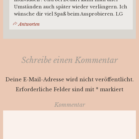
Umständen auch später wieder verlängern. Ich
wünsche dir viel Spaß beim Ausprobieren. LG
Antworten
Schreibe einen Kommentar
Deine E-Mail-Adresse wird nicht veröffentlicht.
Erforderliche Felder sind mit
*
markiert
Kommentar