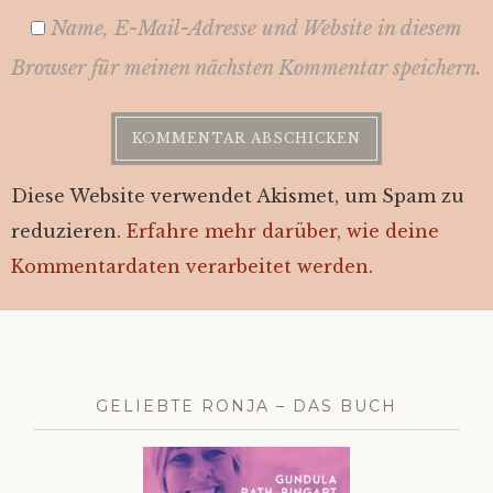
Name, E-Mail-Adresse und Website in diesem
Browser für meinen nächsten Kommentar speichern.
Diese Website verwendet Akismet, um Spam zu
reduzieren.
Erfahre mehr darüber, wie deine
Kommentardaten verarbeitet werden
.
GELIEBTE RONJA – DAS BUCH