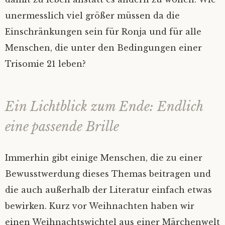
unermesslich viel größer müssen da die
Einschränkungen sein für Ronja und für alle
Menschen, die unter den Bedingungen einer
Trisomie 21 leben?
Ein Lichtblick zum Ende: Endlich
eine passende Brille
Immerhin gibt einige Menschen, die zu einer
Bewusstwerdung dieses Themas beitragen und
die auch außerhalb der Literatur einfach etwas
bewirken. Kurz vor Weihnachten haben wir
einen Weihnachtswichtel aus einer Märchenwelt