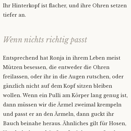
Ihr Hinterkopf ist flacher, und ihre Ohren setzen
tiefer an.
Wenn nichts richtig passt
Entsprechend hat Ronja in ihrem Leben meist
Mützen besessen, die entweder die Ohren
freilassen, oder ihr in die Augen rutschen, oder
gänzlich nicht auf dem Kopf sitzen bleiben
wollen. Wenn ein Pulli am Körper lang genug ist,
dann müssen wir die Ärmel zweimal krempeln
und passt er an den Ärmeln, dann guckt ihr
Bauch beinahe heraus. Ähnliches gilt für Hosen,