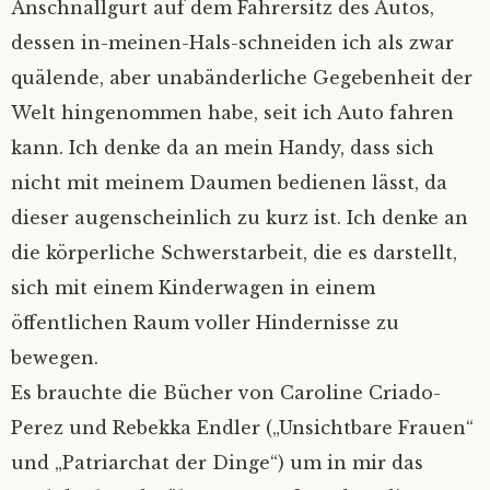
Anschnallgurt auf dem Fahrersitz des Autos,
dessen in-meinen-Hals-schneiden ich als zwar
quälende, aber unabänderliche Gegebenheit der
Welt hingenommen habe, seit ich Auto fahren
kann. Ich denke da an mein Handy, dass sich
nicht mit meinem Daumen bedienen lässt, da
dieser augenscheinlich zu kurz ist. Ich denke an
die körperliche Schwerstarbeit, die es darstellt,
sich mit einem Kinderwagen in einem
öffentlichen Raum voller Hindernisse zu
bewegen.
Es brauchte die Bücher von Caroline Criado-
Perez und Rebekka Endler („Unsichtbare Frauen“
und „Patriarchat der Dinge“) um in mir das