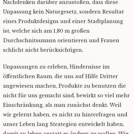
Nachdenken darüber anzustoßen, dass diese
Unpassung kein Naturgesetz, sondern Resultat
eines Produktdesigns und einer Stadtplanung
ist, welche sich am 1,80 m großen
Durchschnitssmann orientieren und Frauen
schlicht nicht berücksichtigen.
Unpassungen zu erleben, Hindernisse im
öffentlichen Raum, die uns auf Hilfe Dritter
angewiesen machen, Produkte zu benutzen die
nicht für uns gemacht sind, bewirkt so viel mehr
Einschränkung, als man zunächst denkt. Weil
wir gelernt haben, es nicht zu hinterfragen und
unser Leben lang Strategien entwickelt haben,
damit zu leben anstatt es ändern zu wollen. Wie