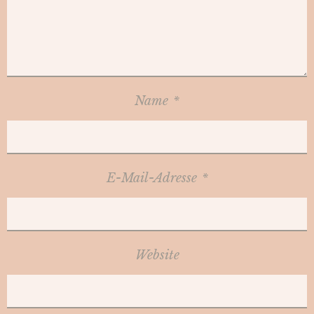
Name
*
E-Mail-Adresse
*
Website