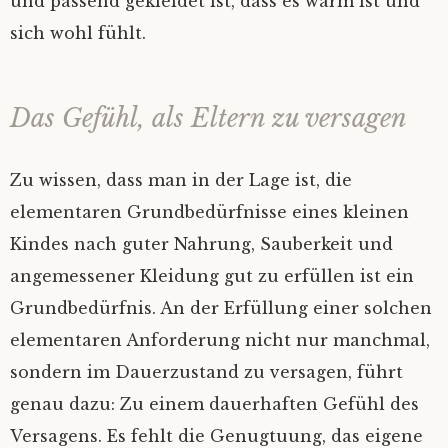
und passend gekleidet ist, dass es warm ist und
sich wohl fühlt.
Das Gefühl, als Eltern zu versagen
Zu wissen, dass man in der Lage ist, die
elementaren Grundbedürfnisse eines kleinen
Kindes nach guter Nahrung, Sauberkeit und
angemessener Kleidung gut zu erfüllen ist ein
Grundbedürfnis. An der Erfüllung einer solchen
elementaren Anforderung nicht nur manchmal,
sondern im Dauerzustand zu versagen, führt
genau dazu: Zu einem dauerhaften Gefühl des
Versagens. Es fehlt die Genugtuung, das eigene