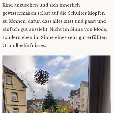
Kind anzusehen und sich innerlich
gewissermaßen selbst auf die Schulter klopfen
zu können, dafür, dass alles sitzt und passt und
einfach gut aussieht. Nicht im Sinne von Mode,
sondern eben im Sinne eines sehr gut erfüllten
Grundbedürfnisses.