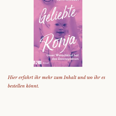
Hier erfahrt ihr mehr zum Inhalt und wo ihr es
bestellen könnt.