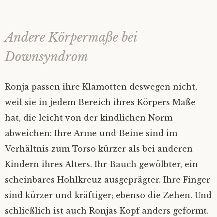
Andere Körpermaße bei
Downsyndrom
Ronja passen ihre Klamotten deswegen nicht,
weil sie in jedem Bereich ihres Körpers Maße
hat, die leicht von der kindlichen Norm
abweichen: Ihre Arme und Beine sind im
Verhältnis zum Torso kürzer als bei anderen
Kindern ihres Alters. Ihr Bauch gewölbter, ein
scheinbares Hohlkreuz ausgeprägter. Ihre Finger
sind kürzer und kräftiger; ebenso die Zehen. Und
schließlich ist auch Ronjas Kopf anders geformt.