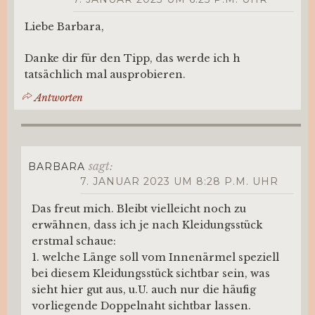
Liebe Barbara,
Danke dir für den Tipp, das werde ich h
tatsächlich mal ausprobieren.
Antworten
sagt:
BARBARA
7. JANUAR 2023 UM 8:28 P.M. UHR
Das freut mich. Bleibt vielleicht noch zu
erwähnen, dass ich je nach Kleidungsstück
erstmal schaue:
1. welche Länge soll vom Innenärmel speziell
bei diesem Kleidungsstück sichtbar sein, was
sieht hier gut aus, u.U. auch nur die häufig
vorliegende Doppelnaht sichtbar lassen.