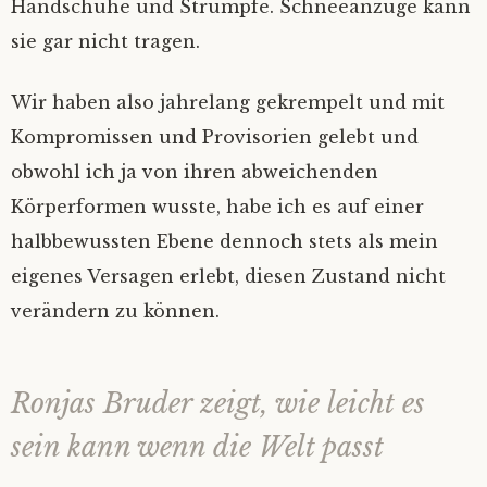
Handschuhe und Strümpfe. Schneeanzüge kann
sie gar nicht tragen.
Wir haben also jahrelang gekrempelt und mit
Kompromissen und Provisorien gelebt und
obwohl ich ja von ihren abweichenden
Körperformen wusste, habe ich es auf einer
halbbewussten Ebene dennoch stets als mein
eigenes Versagen erlebt, diesen Zustand nicht
verändern zu können.
Ronjas Bruder zeigt, wie leicht es
sein kann wenn die Welt passt