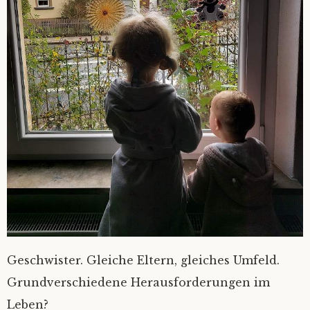
Geschwister. Gleiche Eltern, gleiches Umfeld.
Grundverschiedene Herausforderungen im
Leben?