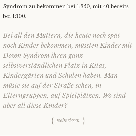
Syndrom zu bekommen bei 1:350, mit 40 bereits
bei 1:100.
Bei all den Müttern, die heute noch spät
noch Kinder bekommen, müssten Kinder mit
Down Syndrom ihren ganz
selbstverständlichen Platz in Kitas,
Kindergärten und Schulen haben. Man
müste sie auf der Straße sehen, in
Elterngruppen, auf Spielplätzen. Wo sind
aber all diese Kinder?
weiterlesen