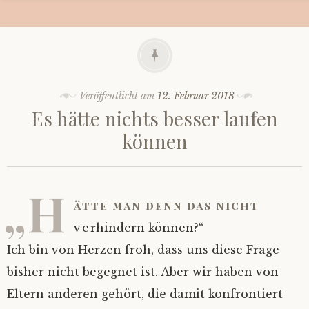
Veröffentlicht am
12. Februar 2018
Es hätte nichts besser laufen
können
„H
ätte man denn das nicht
verhindern können?“
Ich bin von Herzen froh, dass uns diese Frage
bisher nicht begegnet ist. Aber wir haben von
Eltern anderen gehört, die damit konfrontiert