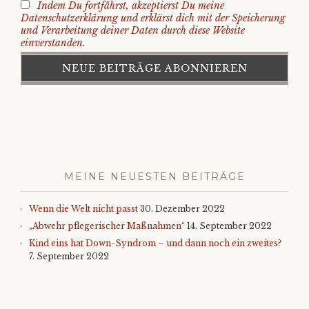
Indem Du fortfährst, akzeptierst Du meine
Datenschutzerklärung und erklärst dich mit der Speicherung
und Verarbeitung deiner Daten durch diese Website
einverstanden.
MEINE NEUESTEN BEITRÄGE
Wenn die Welt nicht passt
30. Dezember 2022
„Abwehr pflegerischer Maßnahmen“
14. September 2022
Kind eins hat Down-Syndrom – und dann noch ein zweites?
7. September 2022