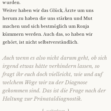
wurden.
Weiter haben wir das Glück, Ärzte um uns
herum zu haben die uns stärken und Mut
machen und sich bestmöglich um Ronja
kümmern werden. Auch das, so haben wir
gehört, ist nicht selbstverständlich.
Auch wenn es also nicht darum geht, ob sich
irgend etwas hätte verhindern lassen, so
fragt ihr euch doch vielleicht, wie und auf
welchem Wege wir zu der Diagnose
gekommen sind. Das ist die Frage nach der
Haltung zur Pränataldiagnostik.
weiterlesen