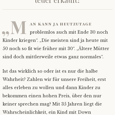
„M
an kann ja heutzutage
problemlos auch mit Ende 30 noch
Kinder kriegen“. „Die meisten sind ja heute mit
50 noch so fit wie früher mit 30“. „Ältere Mütter
sind doch mittlerweile etwas ganz normales“.
Ist das wirklich so oder ist es nur die halbe
Wahrheit? Zahlen wir für unsere Freiheit, erst
alles erleben zu wollen und dann Kinder zu
bekommen einen hohen Preis, über den nur
keiner sprechen mag? Mit 35 Jahren liegt die
Wahrscheinlichkeit, ein Kind mit Down