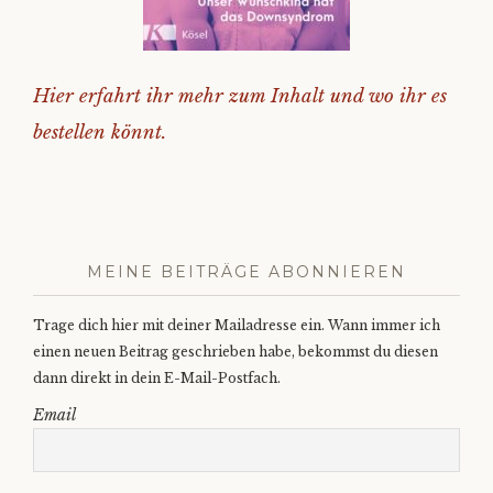
Hier erfahrt ihr mehr zum Inhalt und wo ihr es
bestellen könnt.
MEINE BEITRÄGE ABONNIEREN
Trage dich hier mit deiner Mailadresse ein. Wann immer ich
einen neuen Beitrag geschrieben habe, bekommst du diesen
dann direkt in dein E-Mail-Postfach.
Email