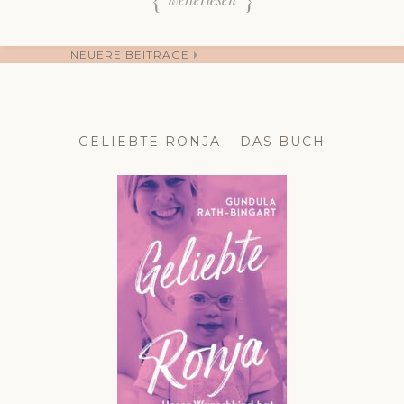
NEUERE BEITRÄGE
Beitrags-
GELIEBTE RONJA – DAS BUCH
Navigation